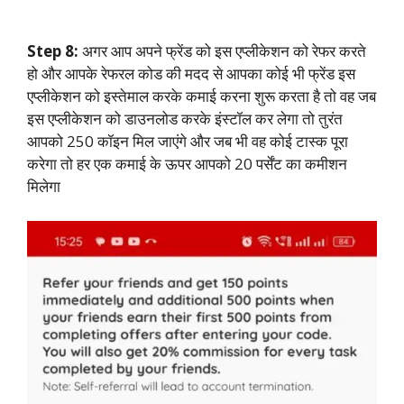
Step 8:
अगर आप अपने फ्रेंड को इस एप्लीकेशन को रेफर करते
हो और आपके रेफरल कोड की मदद से आपका कोई भी फ्रेंड इस
एप्लीकेशन को इस्तेमाल करके कमाई करना शुरू करता है तो वह जब
इस एप्लीकेशन को डाउनलोड करके इंस्टॉल कर लेगा तो तुरंत
आपको 250 कॉइन मिल जाएंगे और जब भी वह कोई टास्क पूरा
करेगा तो हर एक कमाई के ऊपर आपको 20 पर्सेंट का कमीशन
मिलेगा