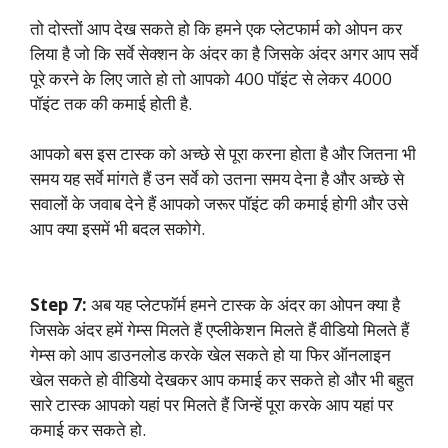
तो दोस्तों आप देख सकते हो कि हमने एक प्लेटफार्म को ओपन कर
लिया है जो कि सर्वे सेक्शन के अंदर का है जिसके अंदर अगर आप सर्वे
पूरे करने के लिए जाते हो तो आपको 400 पॉइंट से लेकर 4000
पॉइंट तक की कमाई होती है.
आपको बस इस टास्क को अच्छे से पूरा करना होता है और जितना भी
समय यह सर्वे मांगते हैं उन सर्वे को उतना समय देना है और अच्छे से
सवालों के जवाब देने हैं आपको जरूर पॉइंट की कमाई होगी और उसे
आप क्या इसमें भी बदल सकोगे.
Step 7:
अब यह प्लेटफॉर्म हमने टास्क के अंदर का ओपन क्या है
जिसके अंदर हमें गेम्स मिलते हैं एप्लीकेशन मिलते हैं वीडियो मिलते हैं
गेम्स को आप डाउनलोड करके खेल सकते हो या फिर ऑनलाइन
खेल सकते हो वीडियो देखकर आप कमाई कर सकते हो और भी बहुत
सारे टास्क आपको यहां पर मिलते हैं जिन्हें पूरा करके आप यहां पर
कमाई कर सकते हो.