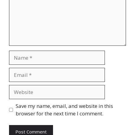
Name
Email
Website
Save my name, email, and website in this
browser for the next time I comment.