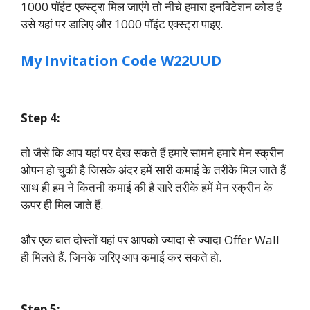
1000 पॉइंट एक्स्ट्रा मिल जाएंगे तो नीचे हमारा इनविटेशन कोड है
उसे यहां पर डालिए और 1000 पॉइंट एक्स्ट्रा पाइए.
My Invitation Code W22UUD
Step 4:
तो जैसे कि आप यहां पर देख सकते हैं हमारे सामने हमारे मेन स्क्रीन
ओपन हो चुकी है जिसके अंदर हमें सारी कमाई के तरीके मिल जाते हैं
साथ ही हम ने कितनी कमाई की है सारे तरीके हमें मेन स्क्रीन के
ऊपर ही मिल जाते हैं.
और एक बात दोस्तों यहां पर आपको ज्यादा से ज्यादा Offer Wall
ही मिलते हैं. जिनके जरिए आप कमाई कर सकते हो.
Step 5: