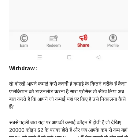
Withdraw :
तो दोस्तों आपने कमाई कैसे करनी है कमाई के कितने तरीके हैं कैसा
एप्लीकेशन को डाउनलोड करना है सारा प्रोसेस तो सीख लिया अब
बात करते हैं कि आपने जो कमाई यहां पर किए हैं उसे निकालना कैसे
हैं?
सबसे पहली बात यहां पर आपकी कमाई कॉइन में होती है तो देखिए
20000 कॉइन $2 के बराबर होते हैं और जब आपके कम से कम यहां