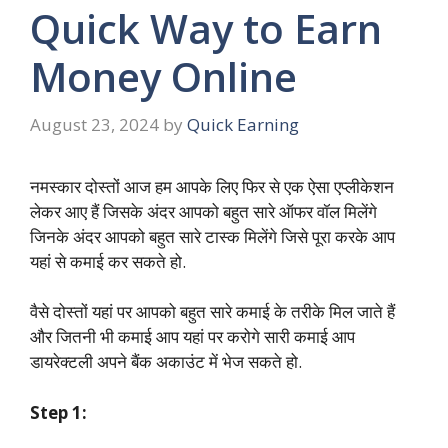
Quick Way to Earn
Money Online
August 23, 2024
by
Quick Earning
नमस्कार दोस्तों आज हम आपके लिए फिर से एक ऐसा एप्लीकेशन
लेकर आए हैं जिसके अंदर आपको बहुत सारे ऑफर वॉल मिलेंगे
जिनके अंदर आपको बहुत सारे टास्क मिलेंगे जिसे पूरा करके आप
यहां से कमाई कर सकते हो.
वैसे दोस्तों यहां पर आपको बहुत सारे कमाई के तरीके मिल जाते हैं
और जितनी भी कमाई आप यहां पर करोगे सारी कमाई आप
डायरेक्टली अपने बैंक अकाउंट में भेज सकते हो.
Step 1: