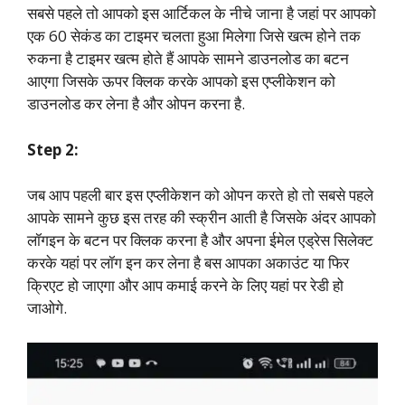
सबसे पहले तो आपको इस आर्टिकल के नीचे जाना है जहां पर आपको
एक 60 सेकंड का टाइमर चलता हुआ मिलेगा जिसे खत्म होने तक
रुकना है टाइमर खत्म होते हैं आपके सामने डाउनलोड का बटन
आएगा जिसके ऊपर क्लिक करके आपको इस एप्लीकेशन को
डाउनलोड कर लेना है और ओपन करना है.
Step 2:
जब आप पहली बार इस एप्लीकेशन को ओपन करते हो तो सबसे पहले
आपके सामने कुछ इस तरह की स्क्रीन आती है जिसके अंदर आपको
लॉगइन के बटन पर क्लिक करना है और अपना ईमेल एड्रेस सिलेक्ट
करके यहां पर लॉग इन कर लेना है बस आपका अकाउंट या फिर
क्रिएट हो जाएगा और आप कमाई करने के लिए यहां पर रेडी हो
जाओगे.