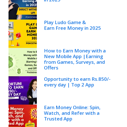
Play Ludo Game &
Earn Free Money in 2025
How to Earn Money with a
New Mobile App |Earning
from Games, Surveys, and
Offers
Opportunity to earn Rs.850/-
every day | Top 2 App
Earn Money Online: Spin,
Watch, and Refer with a
Trusted App