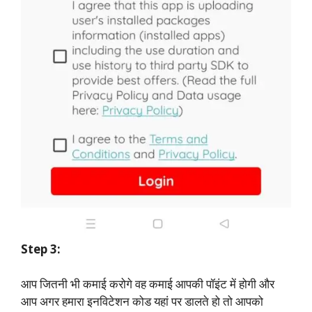
Step 3:
आप जितनी भी कमाई करोगे वह कमाई आपकी पॉइंट में होगी और
आप अगर हमारा इनविटेशन कोड यहां पर डालते हो तो आपको