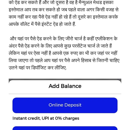
को ऐड कर सकते हैं और जो दूसरा है वह है मैन्युअल मेथड इसका
इस्तेमाल आप तब कर सकते हो जब पहले वाला अगर किसी वजह से
काम नहीं कर रहा पैसे ऐड नहीं हो रहे हैं तो दूसरे का इस्तेमाल करके
आपके वॉलेट में पैसे इंस्टेंट ऐड हो जाते हैं.
और यहां पर पैसे ऐड करने के लिए जीरो चार्ज है कहीं एप्लीकेशन के
अंदर पैसे ऐड करने के लिए आपसे कुछ परसेंटेज चार्ज ले जाते हैं
लेकिन यहां पर ऐसा नहीं है आपसे एक रुपए का भी कर जहां पर नहीं
लिया जाएगा तो पहले आप यहां पर पैसे अपने हिसाब से जितनी चाहिए
उतने यहां पर डिपॉजिट कर लीजिए.