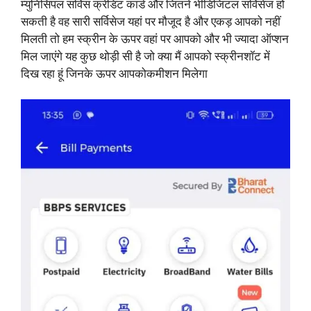
म्युनिसिपल सर्विस क्रेडिट कार्ड और जितने भीडिजिटल सर्विसेज हो
सकती है वह सारी सर्विसेज यहां पर मौजूद है और एकड़ आपको नहीं
मिलती तो हम स्क्रीन के ऊपर वहां पर आपको और भी ज्यादा ऑप्शन
मिल जाएंगे यह कुछ थोड़ी सी है जो क्या मैं आपको स्क्रीनशॉट में
दिख रहा हूं जिनके ऊपर आपकोकमीशन मिलेगा