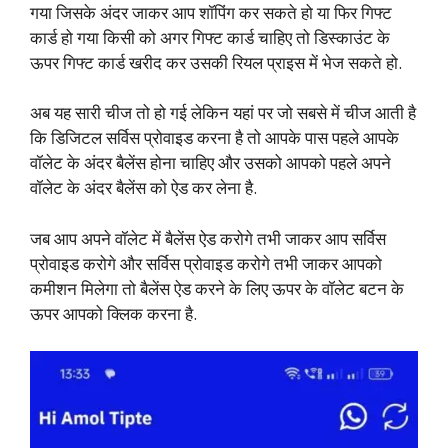
गया जिसके अंदर जाकर आप शॉपिंग कर सकते हो या फिर गिफ्ट
कार्ड हो गया किसी को अगर गिफ्ट कार्ड चाहिए तो डिस्काउंट के
ऊपर गिफ्ट कार्ड खरीद कर उसकी रियल प्राइस में भेज सकते हो.
अब यह सारी चीज तो हो गई लेकिन यहां पर जो सबसे में चीज आती है
कि डिजिटल सर्विस प्रोवाइड करना है तो आपके पास पहले आपके
वॉलेट के अंदर बैलेंस होना चाहिए और उसको आपको पहले अपने
वॉलेट के अंदर बैलेंस को ऐड कर लेना है.
जब आप अपने वॉलेट में बैलेंस ऐड करोगे तभी जाकर आप सर्विस
प्रोवाइड करोगे और सर्विस प्रोवाइड करोगे तभी जाकर आपको
कमीशन मिलेगा तो बैलेंस ऐड करने के लिए ऊपर के वॉलेट बटन के
ऊपर आपको क्लिक करना है.