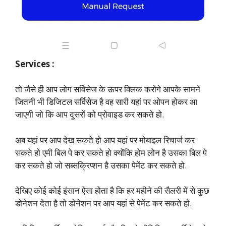
Services :
तो जैसे ही आप लोग सर्विसेज के ऊपर क्लिक करोगे आपके सामने
जितनी भी डिजिटल सर्विसेज है वह सारी यहां पर ओपन होकर आ
जाएगी जो कि आप दूसरों को प्रोवाइड कर सकते हो.
अब यहां पर आप देख सकते हो आप यहां पर मोबाइल रिचार्ज कर
सकते हो एमी बिल पे कर सकते हो क्योंकि होम लोन है उसका बिल पे
कर सकते हो जो सब्सक्रिप्शन है उसका पेमेंट कर सकते हो.
देखिए कोई कोई इंसान ऐसा होता है कि हर महीने की सैलरी में से कुछ
डोनेशन देता है तो डोनेशन पर आप यहां से पेमेंट कर सकते हो.