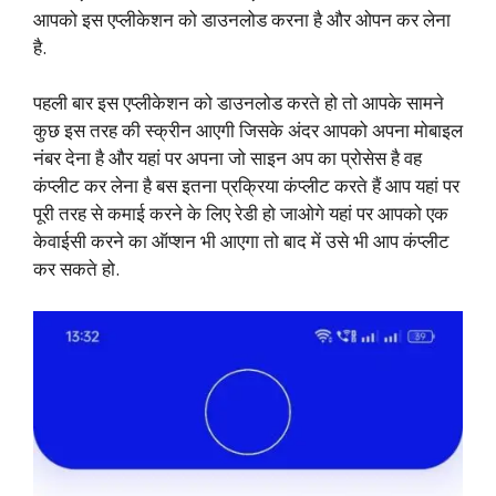
आपको इस एप्लीकेशन को डाउनलोड करना है और ओपन कर लेना
है.
पहली बार इस एप्लीकेशन को डाउनलोड करते हो तो आपके सामने
कुछ इस तरह की स्क्रीन आएगी जिसके अंदर आपको अपना मोबाइल
नंबर देना है और यहां पर अपना जो साइन अप का प्रोसेस है वह
कंप्लीट कर लेना है बस इतना प्रक्रिया कंप्लीट करते हैं आप यहां पर
पूरी तरह से कमाई करने के लिए रेडी हो जाओगे यहां पर आपको एक
केवाईसी करने का ऑप्शन भी आएगा तो बाद में उसे भी आप कंप्लीट
कर सकते हो.