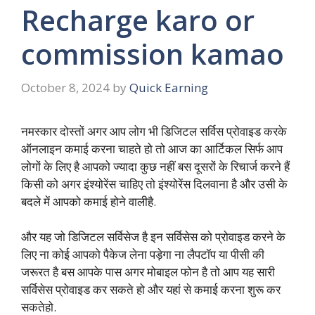
Recharge karo or
commission kamao
October 8, 2024
by
Quick Earning
नमस्कार दोस्तों अगर आप लोग भी डिजिटल सर्विस प्रोवाइड करके
ऑनलाइन कमाई करना चाहते हो तो आज का आर्टिकल सिर्फ आप
लोगों के लिए है आपको ज्यादा कुछ नहीं बस दूसरों के रिचार्ज करने हैं
किसी को अगर इंश्योरेंस चाहिए तो इंश्योरेंस दिलवाना है और उसी के
बदले में आपको कमाई होने वालीहै.
और यह जो डिजिटल सर्विसेज है इन सर्विसेस को प्रोवाइड करने के
लिए ना कोई आपको पैकेज लेना पड़ेगा ना लैपटॉप या पीसी की
जरूरत है बस आपके पास अगर मोबाइल फोन है तो आप यह सारी
सर्विसेस प्रोवाइड कर सकते हो और यहां से कमाई करना शुरू कर
सकतेहो.