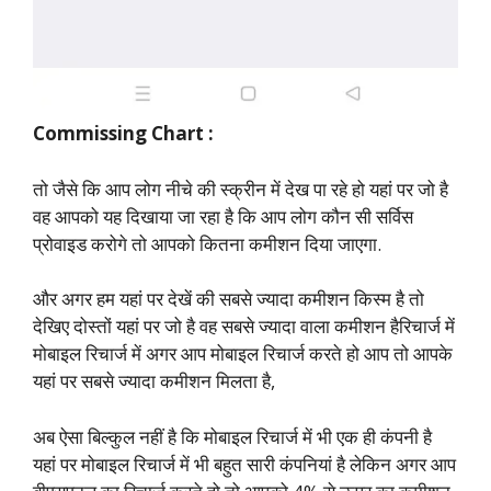
Commissing Chart :
तो जैसे कि आप लोग नीचे की स्क्रीन में देख पा रहे हो यहां पर जो है
वह आपको यह दिखाया जा रहा है कि आप लोग कौन सी सर्विस
प्रोवाइड करोगे तो आपको कितना कमीशन दिया जाएगा.
और अगर हम यहां पर देखें की सबसे ज्यादा कमीशन किस्म है तो
देखिए दोस्तों यहां पर जो है वह सबसे ज्यादा वाला कमीशन हैरिचार्ज में
मोबाइल रिचार्ज में अगर आप मोबाइल रिचार्ज करते हो आप तो आपके
यहां पर सबसे ज्यादा कमीशन मिलता है,
अब ऐसा बिल्कुल नहीं है कि मोबाइल रिचार्ज में भी एक ही कंपनी है
यहां पर मोबाइल रिचार्ज में भी बहुत सारी कंपनियां है लेकिन अगर आप