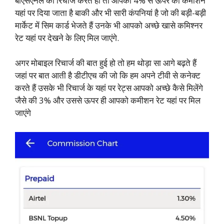
बीएसएनल का रिचार्ज करते हो तो आपको 4% से ऊपर का कमीशन
यहां पर दिया जाता है बाकी और भी सारी कंपनियां है जो की बड़ी-बड़ी
मार्केट में सिम कार्ड भेजते हैं उनके भी आपको अच्छे खासे कमिश्नर
रेट यहां पर देखने के लिए मिल जाएंगे.
अगर मोबाइल रिचार्ज की बात हुई हो तो हम थोड़ा सा आगे बढ़ते हैं
जहां पर बात आती है डीटीएच की जो कि हम अपने टीवी से कनेक्ट
करते हैं उसके भी रिचार्ज के यहां पर रेट्स आपको अच्छे कैसे मिलेंगे
जैसे की 3% और उससे ऊपर ही आपको कमीशन रेट यहां पर मिल
जाएंगे