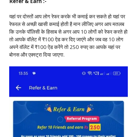
Refer & Earn :-
यहां पर दोस्तों आप लोग रेफर करके भी कमाई कर सकते हो यहां पर
रेफरल से अच्छी खासी कमाई होती है मान लीजिए अगर आप मतलब
कि उनके पॉलिसी के हिसाब से अगर आप 10 लोगों को रेफर करते हो
तो आपके वॉलेट में ₹100 ऐड कर दिए जाएंगे और जब वह 10 लोग
अपने वॉलेट में ₹100 ऐड करेंगे तो 250 रुपए का आपके यहां पर
बोनस और एक्स्ट्रा दिया जाएगा.