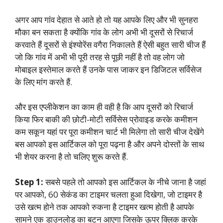
अगर आप गांव देहात से आते हो तो यह आपके लिए और भी सुनहरा
मौका बन सकता है क्योंकि गांव के लोग अभी भी दूसरों से रिचार्ज
करवाते हैं दूसरों से इंश्योरेंस वगैरा निकालते हैं ऐसी बहुत सारी चीज हैं
जो कि गांव में अभी भी पूरी तरह से पूछी नहीं है तो वह लोग जो
मोबाइल इस्तेमाल करते हैं उनके पास जाकर इन डिजिटल सर्विसेज
के लिए मांग करते हैं.
और इस एप्लीकेशन का काम ही वही है कि आप दूसरों को रिचार्ज
किया फिर बाकी की छोटी-मोटी सर्विसेस प्रोवाइड करके कमीशन
कम सकून यहां पर पूरा कमीशन चार्ट भी मिलेगा तो सारी चीज देखेंगे
बस आपको इस आर्टिकल को पूरा पढ़ना है और अपने दोस्तों के साथ
भी शेयर करना है तो चलिए शुरू करते हैं.
Step 1:
सबसे पहले तो आपको इस आर्टिकल के नीचे जाना है जहां
पर आपको, 60 सेकंड का टाइमर चलता हुआ दिखेगा, जो टाइमर है
उसे खत्म होने तक आपको रुकना है टाइमर खत्म होती है आपके
सामने एक डाउनलोड का बटन आएगा जिसके ऊपर क्लिक करके