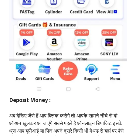
Deposit Money :
अब देखिए जैसे हैं आप क्लिक करोगे तो आपके सामने नीचे से दो
ऑप्शन खुलकर आ जाएंगे सबसे पहले है ऑनलाइन डिपाजिट इसके
थ्रू आप यूपीआई या फिर अपने दूसरे किसी भी मेथड से यहां पर पैसे