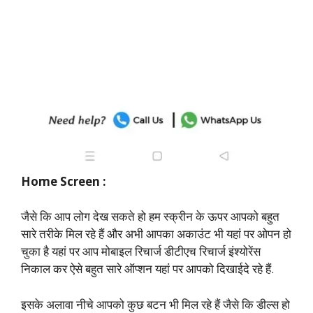
Home Screen :
जैसे कि आप लोग देख सकते हो हम स्क्रीन के ऊपर आपको बहुत
सारे तरीके मिल रहे हैं और अभी आपका अकाउंट भी यहां पर ओपन हो
चुका है यहां पर आप मोबाइल रिचार्ज डीटीएच रिचार्ज इंश्योरेंस
निकाल कर ऐसे बहुत सारे ऑप्शन यहां पर आपको दिखाईदे रहे हैं.
इसके अलावा नीचे आपको कुछ बटन भी मिल रहे हैं जैसे कि डील्स हो