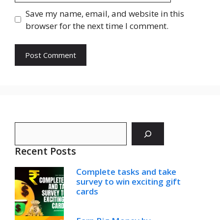
Save my name, email, and website in this
browser for the next time I comment.
Search
Recent Posts
Complete tasks and take
survey to win exciting gift
cards