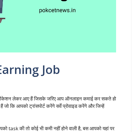
Earning Job
प्लीकेशन लेकर आए हैं जिसके जरिए आप ऑनलाइन कमाई कर सकते हो
जो कि आपको ट्रांसपोर्ट करेंगे सर्वे प्रोवाइड करेंगे और जिन्हें
को task की तो कोई भी कमी नहीं होने वाली है, बस आपको यहां पर