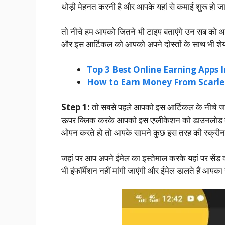
थोड़ी मेहनत करनी है और आपके यहां से कमाई शुरू हो जा
तो नीचे हम आपको जितने भी टाइप बताएंगे उन सब को आप
और इस आर्टिकल को आपको अपने दोस्तों के साथ भी शेय
Top 3 Best Online Earning Apps I
How to Earn Money From Scarle
Step 1:
तो सबसे पहले आपको इस आर्टिकल के नीचे ज
ऊपर क्लिक करके आपको इस एप्लीकेशन को डाउनलोड क
ओपन करते हो तो आपके सामने कुछ इस तरह की स्क्रीन
जहां पर आप अपने ईमेल का इस्तेमाल करके यहां पर सें
भी इंफॉर्मेशन नहीं मांगी जाएंगी और ईमेल डालते हैं आप