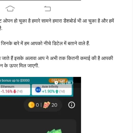
ओपन हो चुका है हमारे सामने हमारा डैशबोर्ड भी आ चुका है और हमें
ै.
िनके बारे में हम आपको नीचे डिटेल में बताने वाले हैं.
िल जाते हैं इसके अलावा आप ने अभी तक कितनी कमाई की है आपकी
ीन के ऊपर मिल जाएगी.