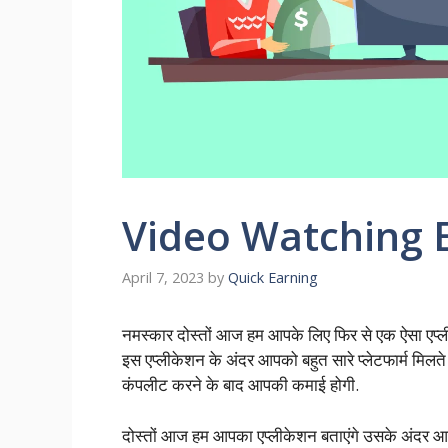
Video Watching 
April 7, 2023
by
Quick Earning
नमस्कार दोस्तों आज हम आपके लिए फिर से एक ऐसा ए
इस एप्लीकेशन के अंदर आपको बहुत सारे प्लेटफार्म मिलते हैं 
कंपलीट करने के बाद आपकी कमाई होगी.
दोस्तों आज हम आपका एप्लीकेशन बताएंगे उसके अंदर आप