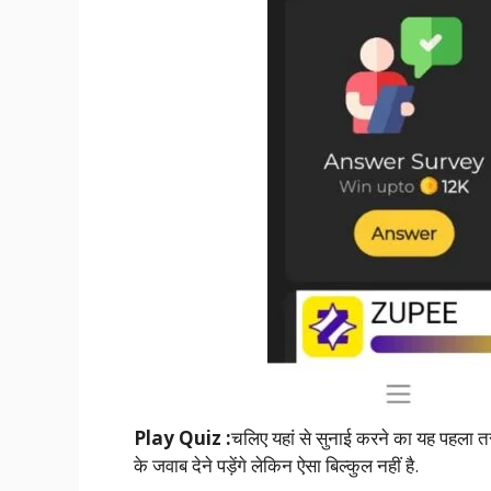
Play Quiz :
चलिए यहां से सुनाई करने का यह पहला त
के जवाब देने पड़ेंगे लेकिन ऐसा बिल्कुल नहीं है.