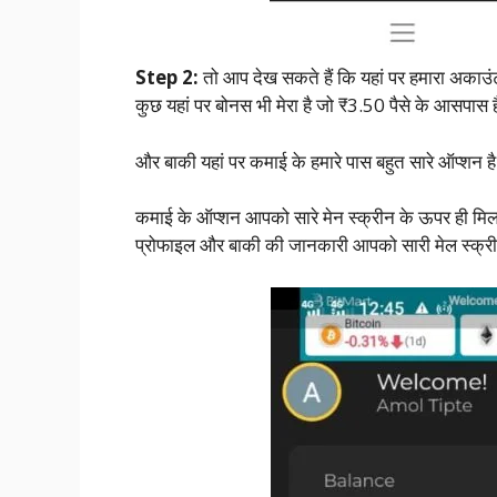
Step 2:
तो आप देख सकते हैं कि यहां पर हमारा अकाउंट 
कुछ यहां पर बोनस भी मेरा है जो ₹3.50 पैसे के आसपास ह
और बाकी यहां पर कमाई के हमारे पास बहुत सारे ऑप्शन है ज
कमाई के ऑप्शन आपको सारे मेन स्क्रीन के ऊपर ही म
प्रोफाइल और बाकी की जानकारी आपको सारी मेल स्क्र