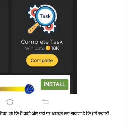
रीका जो कि है कोई और यहां पर आपको लग सकता है कि हमें सवालों