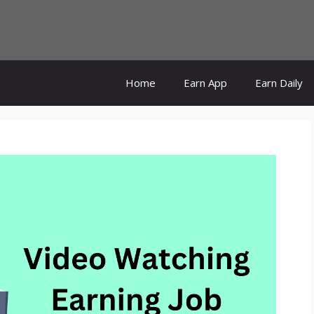
Home
Earn App
Earn Daily