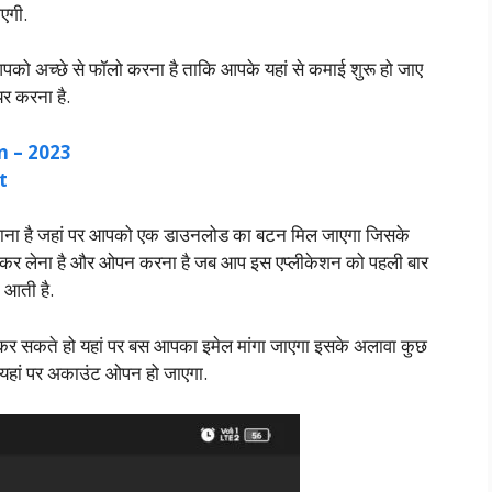
एगी.
को अच्छे से फॉलो करना है ताकि आपके यहां से कमाई शुरू हो जाए
र करना है.
n – 2023
t
ाना है जहां पर आपको एक डाउनलोड का बटन मिल जाएगा जिसके
र लेना है और ओपन करना है जब आप इस एप्लीकेशन को पहली बार
 आती है.
ड कर सकते हो यहां पर बस आपका इमेल मांगा जाएगा इसके अलावा कुछ
का यहां पर अकाउंट ओपन हो जाएगा.