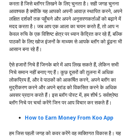
करता है जिसे ब्लॉगर लिखने के लिए चुनता है। सही जगह चुनना
आवश्यक है क्योंकि यह आपको अपनी आवाज़ स्थापित करने, अपने
लक्षित दर्शकों तक पहुँचने और अपने अनुसरणकर्ताओं को बढ़ाने में
मदद करता है। जब आप एक आला का चयन करते हैं, तो आप न
केवल रुचि के एक विशिष्ट क्षेत्र पर ध्यान केंद्रित कर रहे हैं, बल्कि
पाठकों के लिए खोज इंजनों के माध्यम से आपके ब्लॉग को ढूंढना भी
आसान बना रहे हैं।
ऐसे हजारों निचे हैं जिनके बारे में आप लिख सकते हैं, लेकिन सभी
निचे समान नहीं बनाए गए हैं। कुछ दूसरों की तुलना में अधिक
लोकप्रिय हैं, और वे पाठकों को आकर्षित करने, अपने ब्लॉग का
मुद्रीकरण करने और अपने ब्रांड को विकसित करने के अधिक
अवसर प्रदान करते हैं। इस ब्लॉग पोस्ट में, हम शीर्ष 5 सर्वश्रेष्ठ
ब्लॉग निचे पर चर्चा करेंगे जिन पर आप विचार कर सकते हैं।
How to Earn Money From Koo App
हम जिस पहली जगह को कवर करेंगे वह व्यक्तिगत विकास है। यह