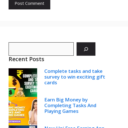
Search
Recent Posts
Complete tasks and take
survey to win exciting gift
cards
Earn Big Money by
Completing Tasks And
Playing Games