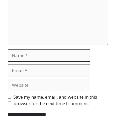
Name
Email
Website
Save my name, email, and website in this
browser for the next time I comment.