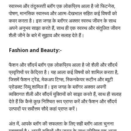
स्वास्थ्य और तंदुरूस्ती ब्लॉग एक लोकप्रिय आला है जो फिटनेस,
पोषण, मानसिक स्वास्थ्य और आत्म-देखभाल सहित कई विषयों को
कवर करता है। इस जगह के ब्लॉगर अक्सर स्वस्थ जीवन के साथ
अपने अनुभव साझा करते हैं, साथ ही एक स्वस्थ और संतुलित जीवन
शैली जीने के बारे में सुझाव और सलाह देते हैं।
Fashion and Beauty:-
फैशन और सौंदर्य ब्लॉग एक लोकप्रिय आला है जो शैली और सौंदर्य
प्रवृत्तियों पर केंद्रित है। यह आला कई विषयों को शामिल करता है,
जिसमें फैशन ट्रेंड, मेकअप टिप्स, स्किनकेयर रूटीन और ब्यूटी
प्रोडक्ट रिव्यू शामिल हैं। इस जगह के ब्लॉगर अक्सर अपनी
व्यक्तिगत शैली और सौंदर्य युक्तियों को साझा करते हैं, साथ ही सलाह
देते हैं कि कैसे कुछ निश्चित रूप प्राप्त करें और फैशन और सौंदर्य
उत्पादों पर सर्वोत्तम सौदे कहां प्राप्त करें।
अंत में, आपके ब्लॉग की सफलता के लिए सही ब्लॉग आला चुनना
महत्वपूर्ण है। अपनी रुचियों और जुनून के साथ संरेखित एक आला