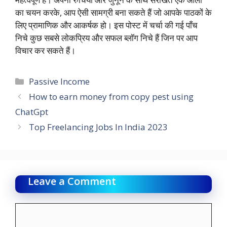
का चयन करके, आप ऐसी सामग्री बना सकते हैं जो आपके पाठकों के
लिए प्रामाणिक और आकर्षक हो। इस पोस्ट में चर्चा की गई पाँच
निचे कुछ सबसे लोकप्रिय और सफल ब्लॉग निचे हैं जिन पर आप
विचार कर सकते हैं।
Categories
Passive Income
How to earn money from copy pest using
ChatGpt
Top Freelancing Jobs In India 2023
Leave a Comment
Comment