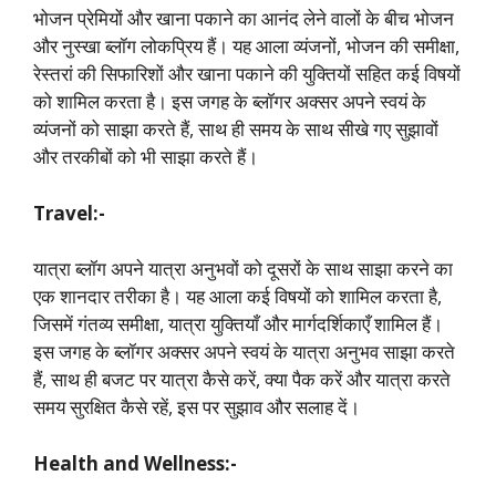
भोजन प्रेमियों और खाना पकाने का आनंद लेने वालों के बीच भोजन
और नुस्खा ब्लॉग लोकप्रिय हैं। यह आला व्यंजनों, भोजन की समीक्षा,
रेस्तरां की सिफारिशों और खाना पकाने की युक्तियों सहित कई विषयों
को शामिल करता है। इस जगह के ब्लॉगर अक्सर अपने स्वयं के
व्यंजनों को साझा करते हैं, साथ ही समय के साथ सीखे गए सुझावों
और तरकीबों को भी साझा करते हैं।
Travel:-
यात्रा ब्लॉग अपने यात्रा अनुभवों को दूसरों के साथ साझा करने का
एक शानदार तरीका है। यह आला कई विषयों को शामिल करता है,
जिसमें गंतव्य समीक्षा, यात्रा युक्तियाँ और मार्गदर्शिकाएँ शामिल हैं।
इस जगह के ब्लॉगर अक्सर अपने स्वयं के यात्रा अनुभव साझा करते
हैं, साथ ही बजट पर यात्रा कैसे करें, क्या पैक करें और यात्रा करते
समय सुरक्षित कैसे रहें, इस पर सुझाव और सलाह दें।
Health and Wellness:-