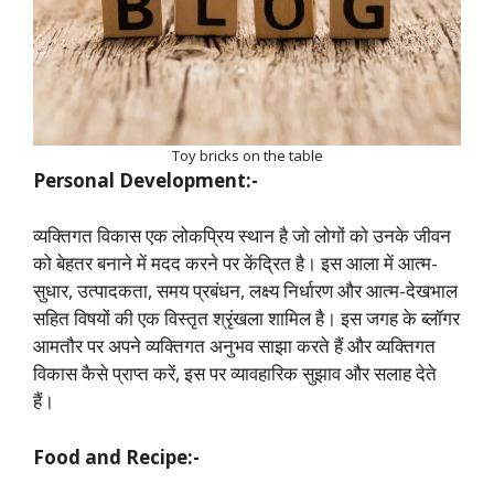
Toy bricks on the table
Personal Development:-
व्यक्तिगत विकास एक लोकप्रिय स्थान है जो लोगों को उनके जीवन
को बेहतर बनाने में मदद करने पर केंद्रित है। इस आला में आत्म-
सुधार, उत्पादकता, समय प्रबंधन, लक्ष्य निर्धारण और आत्म-देखभाल
सहित विषयों की एक विस्तृत श्रृंखला शामिल है। इस जगह के ब्लॉगर
आमतौर पर अपने व्यक्तिगत अनुभव साझा करते हैं और व्यक्तिगत
विकास कैसे प्राप्त करें, इस पर व्यावहारिक सुझाव और सलाह देते
हैं।
Food and Recipe:-