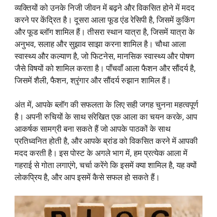
व्यक्तियों को उनके निजी जीवन में बढ़ने और विकसित होने में मदद
करने पर केंद्रित है। दूसरा आला फूड एंड रेसिपी है, जिसमें कुकिंग
और फूड ब्लॉग शामिल हैं। तीसरा स्थान यात्रा है, जिसमें यात्रा के
अनुभव, सलाह और सुझाव साझा करना शामिल है। चौथा आला
स्वास्थ्य और कल्याण है, जो फिटनेस, मानसिक स्वास्थ्य और पोषण
जैसे विषयों को शामिल करता है। पाँचवाँ आला फैशन और सौंदर्य है,
जिसमें शैली, फैशन, श्रृंगार और सौंदर्य रुझान शामिल हैं।
अंत में, आपके ब्लॉग की सफलता के लिए सही जगह चुनना महत्वपूर्ण
है। अपनी रुचियों के साथ संरेखित एक आला का चयन करके, आप
आकर्षक सामग्री बना सकते हैं जो आपके पाठकों के साथ
प्रतिध्वनित होती है, और आपके ब्रांड को विकसित करने में आपकी
मदद करती है। इस पोस्ट के अगले भाग में, हम प्रत्येक आला में
गहराई से गोता लगाएंगे, चर्चा करेंगे कि इसमें क्या शामिल है, यह क्यों
लोकप्रिय है, और आप इसमें कैसे सफल हो सकते हैं।