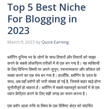
Top 5 Best Niche
For Blogging in
2023
March 9, 2023
by
Quick Earning
ब्लॉगिंग दुनिया भर के लोगों के साथ विचारों और विचारों को साझा
करने के सबसे लोकप्रिय तरीकों में से एक बन गया है। यह व्यक्तियों
के लिए विभिन्न विषयों पर अपने जुनून, रचनात्मकता और कौशल को
व्यक्त करने का एक मंच बन गया है। हालाँकि, ब्लॉगिंग के उदय के
साथ, अब वहाँ ब्लॉगों की भारी संख्या हो गई है, जिससे बाहर खड़े होना
चुनौतीपूर्ण हो सकता है। ब्लॉगिंग में सबसे महत्वपूर्ण कारकों में से एक
ध्यान केंद्रित करने के लिए सही जगह का चयन करना है।
एक ब्लॉग आला रुचि या विषय के एक विशिष्ट क्षेत्र को संदर्भित