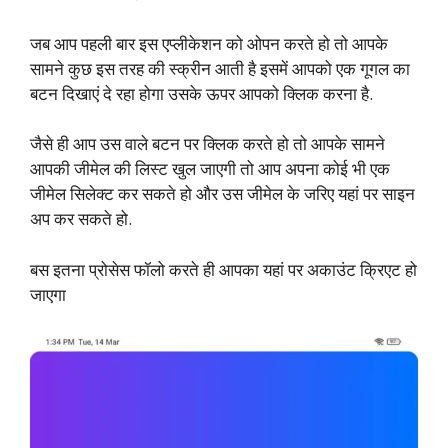
जब आप पहली बार इस एप्लीकेशन को ओपन करते हो तो आपके
सामने कुछ इस तरह की स्क्रीन आती है इसमें आपको एक गूगल का
बटन दिखाएं दे रहा होगा उसके ऊपर आपको क्लिक करना है.
जैसे ही आप उस वाले बटन पर क्लिक करते हो तो आपके सामने
आपकी जीमेल की लिस्ट खुल जाएगी तो आप अपना कोई भी एक
जीमेल सिलेक्ट कर सकते हो और उस जीमेल के जरिए यहां पर साइन
अप कर सकते हो.
बस इतना प्रोसेस फॉलो करते ही आपका यहां पर अकाउंट क्रिएट हो
जाएगा