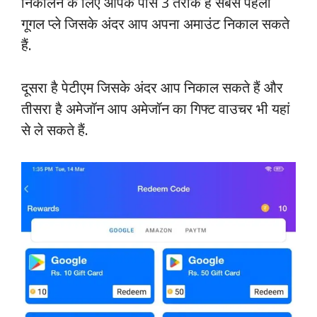
निकालने के लिए आपके पास 3 तरीके हैं सबसे पहला
गूगल प्ले जिसके अंदर आप अपना अमाउंट निकाल सकते
हैं.
दूसरा है पेटीएम जिसके अंदर आप निकाल सकते हैं और
तीसरा है अमेजॉन आप अमेजॉन का गिफ्ट वाउचर भी यहां
से ले सकते हैं.