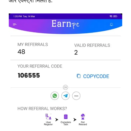
और एक्स्ट्रा मिलते हैं.