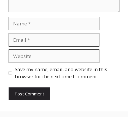
Name
Email
Website
Save my name, email, and website in this
browser for the next time I comment.