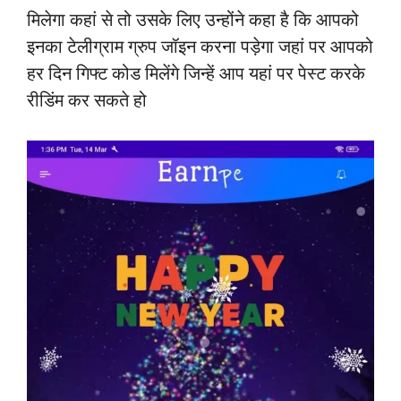
मिलेगा कहां से तो उसके लिए उन्होंने कहा है कि आपको
इनका टेलीग्राम ग्रुप जॉइन करना पड़ेगा जहां पर आपको
हर दिन गिफ्ट कोड मिलेंगे जिन्हें आप यहां पर पेस्ट करके
रीडिंम कर सकते हो