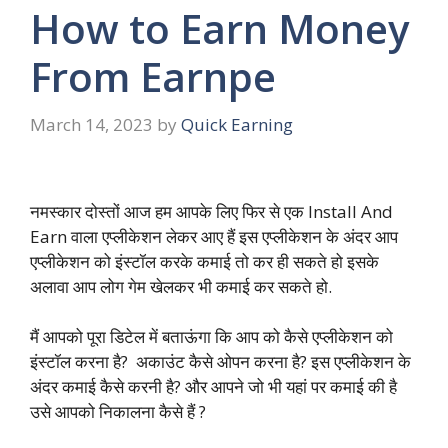
How to Earn Money
From Earnpe
March 14, 2023
by
Quick Earning
नमस्कार दोस्तों आज हम आपके लिए फिर से एक Install And
Earn वाला एप्लीकेशन लेकर आए हैं इस एप्लीकेशन के अंदर आप
एप्लीकेशन को इंस्टॉल करके कमाई तो कर ही सकते हो इसके
अलावा आप लोग गेम खेलकर भी कमाई कर सकते हो.
मैं आपको पूरा डिटेल में बताऊंगा कि आप को कैसे एप्लीकेशन को
इंस्टॉल करना है? अकाउंट कैसे ओपन करना है? इस एप्लीकेशन के
अंदर कमाई कैसे करनी है? और आपने जो भी यहां पर कमाई की है
उसे आपको निकालना कैसे हैं ?