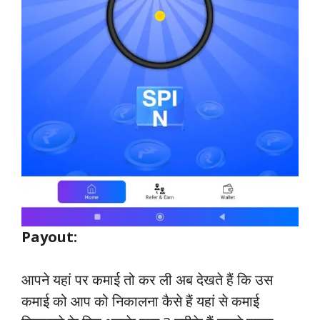
Payout:
आपने यहां पर कमाई तो कर ली अब देखते हैं कि उस
कमाई को आप को निकालना कैसे हैं यहां से कमाई