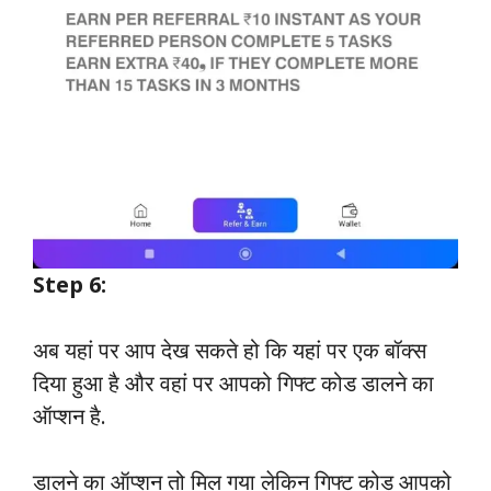
Step 6:
अब यहां पर आप देख सकते हो कि यहां पर एक बॉक्स
दिया हुआ है और वहां पर आपको गिफ्ट कोड डालने का
ऑप्शन है.
डालने का ऑप्शन तो मिल गया लेकिन गिफ्ट कोड आपको