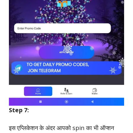
Step 7:
इस एप्लिकेशन के अंदर आपको spin का भी ऑप्शन