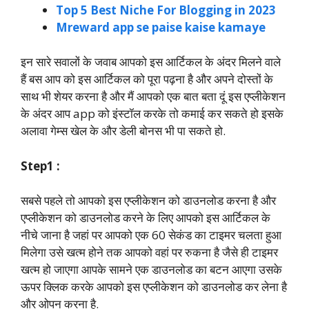
Top 5 Best Niche For Blogging in 2023
Mreward app se paise kaise kamaye
इन सारे सवालों के जवाब आपको इस आर्टिकल के अंदर मिलने वाले
हैं बस आप को इस आर्टिकल को पूरा पढ़ना है और अपने दोस्तों के
साथ भी शेयर करना है और मैं आपको एक बात बता दूं इस एप्लीकेशन
के अंदर आप app को इंस्टॉल करके तो कमाई कर सकते हो इसके
अलावा गेम्स खेल के और डेली बोनस भी पा सकते हो.
Step1 :
सबसे पहले तो आपको इस एप्लीकेशन को डाउनलोड करना है और
एप्लीकेशन को डाउनलोड करने के लिए आपको इस आर्टिकल के
नीचे जाना है जहां पर आपको एक 60 सेकंड का टाइमर चलता हुआ
मिलेगा उसे खत्म होने तक आपको वहां पर रुकना है जैसे ही टाइमर
खत्म हो जाएगा आपके सामने एक डाउनलोड का बटन आएगा उसके
ऊपर क्लिक करके आपको इस एप्लीकेशन को डाउनलोड कर लेना है
और ओपन करना है.