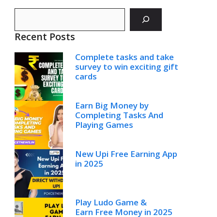
Search
Recent Posts
Complete tasks and take
survey to win exciting gift
cards
Earn Big Money by
Completing Tasks And
Playing Games
New Upi Free Earning App
in 2025
Play Ludo Game &
Earn Free Money in 2025