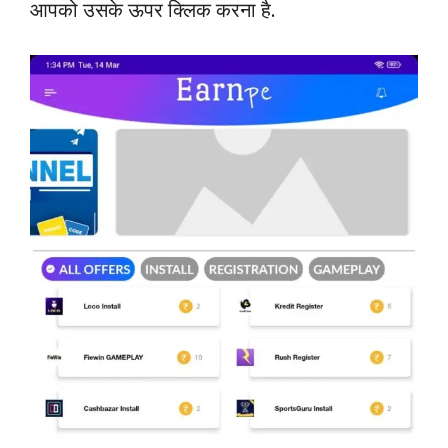
आपको उसके ऊपर क्लिक करना है.