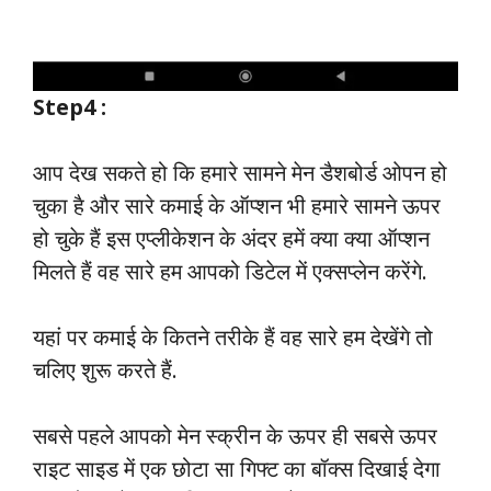
Step4 :
आप देख सकते हो कि हमारे सामने मेन डैशबोर्ड ओपन हो
चुका है और सारे कमाई के ऑप्शन भी हमारे सामने ऊपर
हो चुके हैं इस एप्लीकेशन के अंदर हमें क्या क्या ऑप्शन
मिलते हैं वह सारे हम आपको डिटेल में एक्सप्लेन करेंगे.
यहां पर कमाई के कितने तरीके हैं वह सारे हम देखेंगे तो
चलिए शुरू करते हैं.
सबसे पहले आपको मेन स्क्रीन के ऊपर ही सबसे ऊपर
राइट साइड में एक छोटा सा गिफ्ट का बॉक्स दिखाई देगा