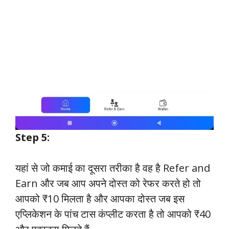
Step 5:
यहां से जो कमाई का दूसरा तरीका है वह है Refer and
Earn और जब आप अपने दोस्त को रेफर करते हो तो
आपको ₹10 मिलता है और आपका दोस्त जब इस
एप्लिकेशन के पांच टास कंप्लीट करता है तो आपको ₹40