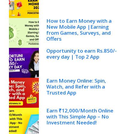
How to Earn Money with a
New Mobile App |Earning
from Games, Surveys, and
Offers
Opportunity to earn Rs.850/-
every day | Top 2 App
Earn Money Online: Spin,
Watch, and Refer with a
Trusted App
Earn ₹12,000/Month Online
with This Simple App – No
Investment Needed!