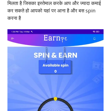
मिलता है जिसका इस्तेमाल करके आप और ज्यादा कमाई
कर सकते हो आपको यहां पर आना है और बस spin
करना है